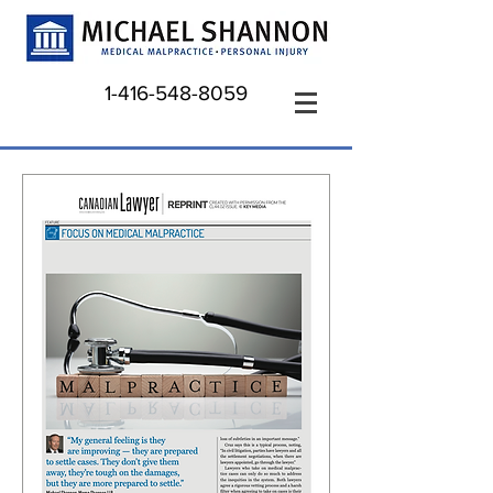
1-416-548-8059